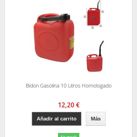
Bidon Gasolina 10 Litros Homologado
12,20 €
Añadir al carrito
Más
En stock