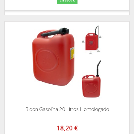
Bidon Gasolina 20 Litros Homologado
18,20 €