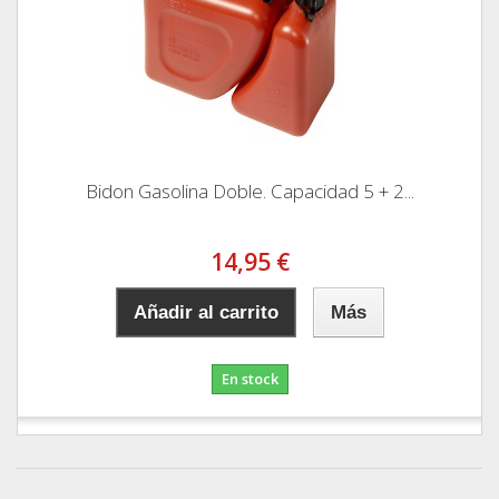
Bidon Gasolina Doble. Capacidad 5 + 2...
14,95 €
Añadir al carrito
Más
En stock