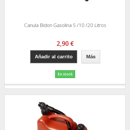
Canula Bidon Gasolina 5 /10 /20 Litros
2,90 €
Añadir al carrito
Más
En stock