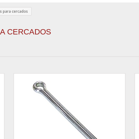
s para cercados
RA CERCADOS