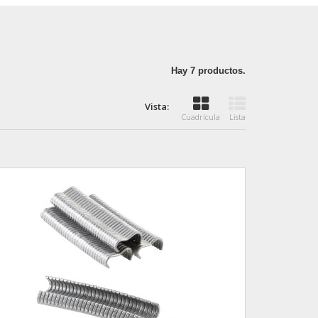
Hay 7 productos.
Vista:
Cuadrícula
Lista