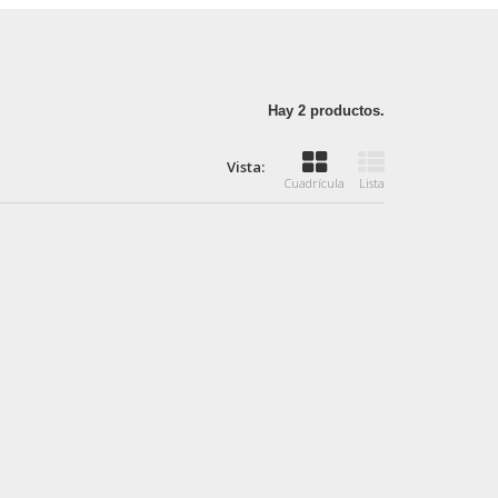
Hay 2 productos.
Vista:
Cuadrícula
Lista