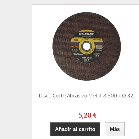
Disco Corte Abrasivo Metal Ø 300 x Ø 32...
5,20 €
Añadir al carrito
Más