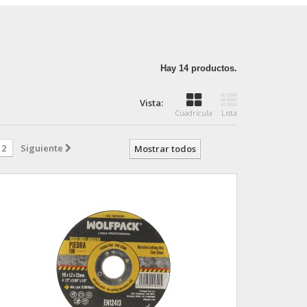
Hay 14 productos.
Vista:
Cuadrícula
Lista
2
Siguiente
Mostrar todos