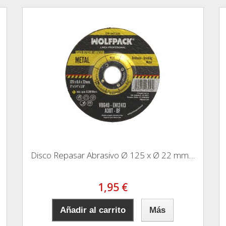
Disco Repasar Abrasivo Ø 125 x Ø 22 mm....
1,95 €
Añadir al carrito
Más