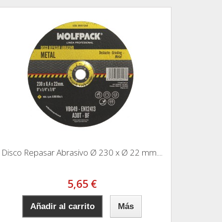
Disco Repasar Abrasivo Ø 230 x Ø 22 mm....
5,65 €
Añadir al carrito
Más