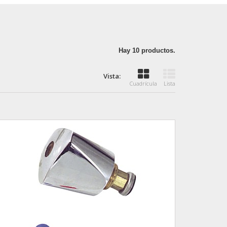
Hay 10 productos.
Vista:
Cuadrícula
Lista