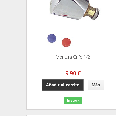
Montura Grifo 1/2
9,90 €
Añadir al carrito
Más
En stock