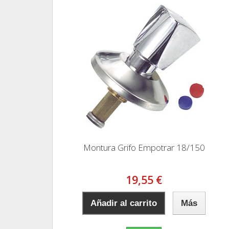
Montura Grifo Empotrar 18/150
19,55 €
Añadir al carrito
Más