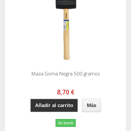
Maza Goma Negra 500 gramos
8,70 €
Añadir al carrito
Más
En stock