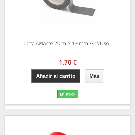
Cinta Aislante 20 m. x 19 mm. Gris Uso...
1,70 €
Añadir al carrito
Más
En stock