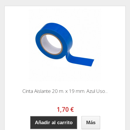
Cinta Aislante 20 m. x 19 mm. Azul Uso...
1,70 €
Añadir al carrito
Más