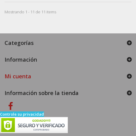
Mostrando 1 - 11 de 11 items
Categorías
Información
Mi cuenta
Información sobre la tienda
Controle su privacidad