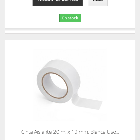
En stock
Cinta Aislante 20 m. x 19 mm. Blanca Uso...