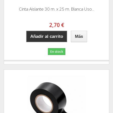
Cinta Aislante 30 m. x 25 m. Blanca Uso...
2,70 €
Añadir al carrito
Más
En stock