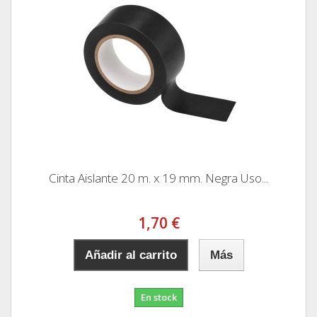
Cinta Aislante 20 m. x 19 mm. Negra Uso...
1,70 €
Añadir al carrito
Más
En stock