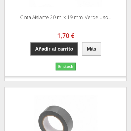
Cinta Aislante 20 m. x 19 mm. Verde Uso...
1,70 €
Añadir al carrito
Más
En stock