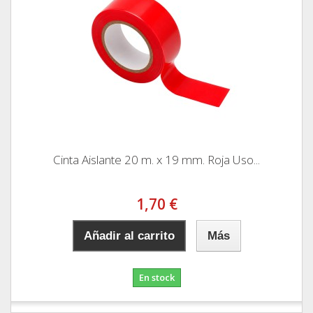
Cinta Aislante 20 m. x 19 mm. Roja Uso...
1,70 €
Añadir al carrito
Más
En stock