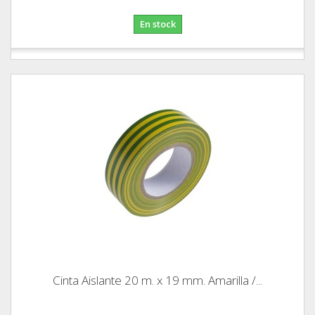
En stock
Cinta Aislante 20 m. x 19 mm. Amarilla /...