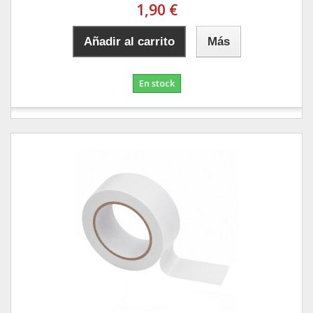
1,90 €
Añadir al carrito
Más
En stock