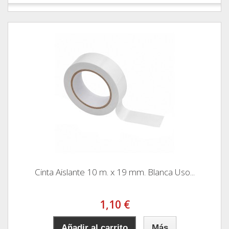
Cinta Aislante 10 m. x 19 mm. Blanca Uso...
1,10 €
Añadir al carrito
Más