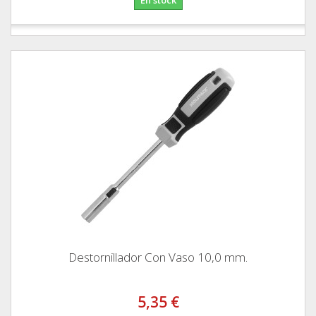
Destornillador Con Vaso 10,0 mm.
5,35 €