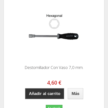
Destornillador Con Vaso 7,0 mm.
4,60 €
Añadir al carrito
Más
En stock