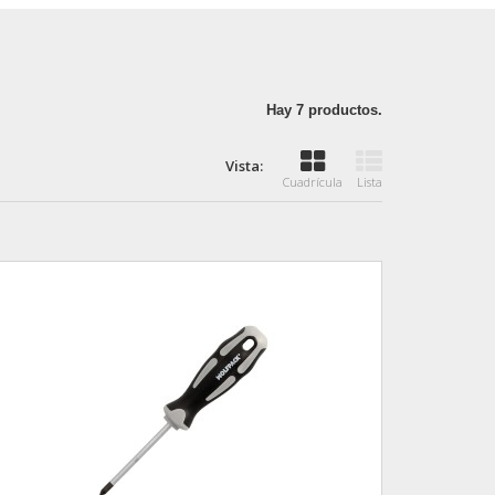
Hay 7 productos.
Vista:
Cuadrícula
Lista