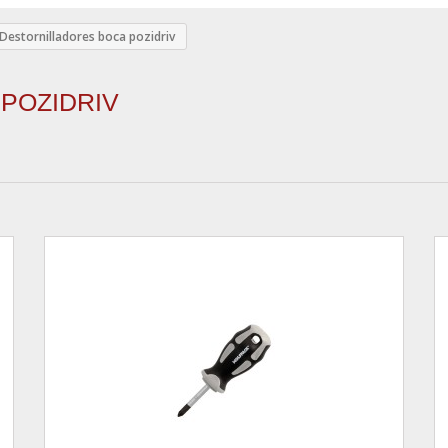
Destornilladores boca pozidriv
 POZIDRIV