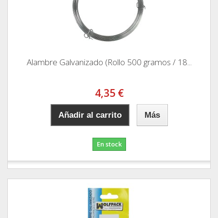
Alambre Galvanizado (Rollo 500 gramos / 18...
4,35 €
Añadir al carrito
Más
En stock