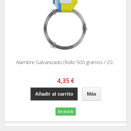
Alambre Galvanizado (Rollo 500 gramos / 20...
4,35 €
Añadir al carrito
Más
En stock