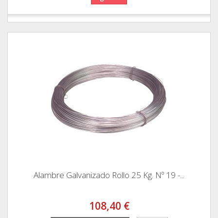
Alambre Galvanizado Rollo 25 Kg. Nº 19 -...
108,40 €