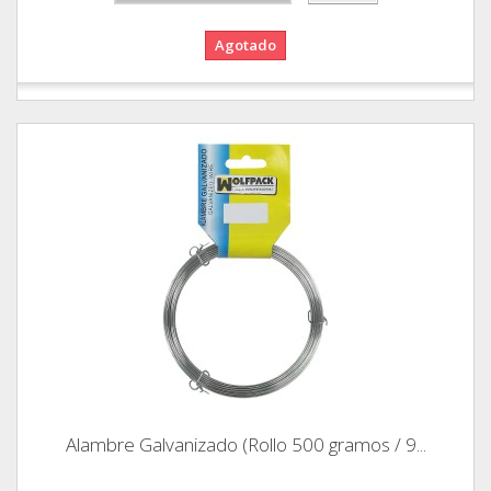
Agotado
Alambre Galvanizado (Rollo 500 gramos / 9...