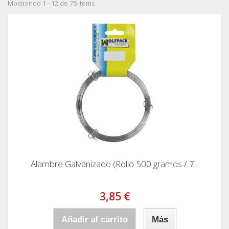
Mostrando 1 - 12 de 75 items
Alambre Galvanizado (Rollo 500 gramos / 7...
3,85 €
Añadir al carrito
Más