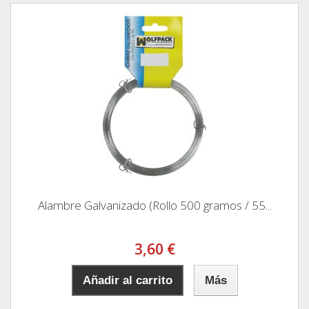
Alambre Galvanizado (Rollo 500 gramos / 55...
3,60 €
Añadir al carrito
Más