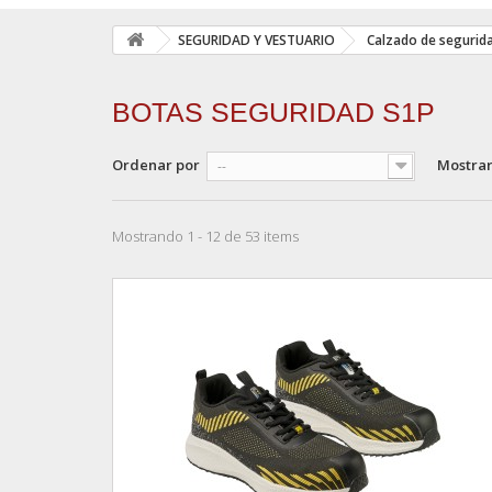
SEGURIDAD Y VESTUARIO
Calzado de segurid
BOTAS SEGURIDAD S1P
Ordenar por
Mostra
--
Mostrando 1 - 12 de 53 items