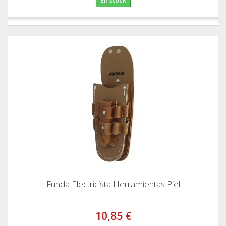
Funda Electricista Herramientas Piel
10,85 €