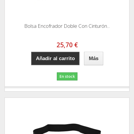
Bolsa Encofrador Doble Con Cinturón...
25,70 €
Añadir al carrito
Más
En stock