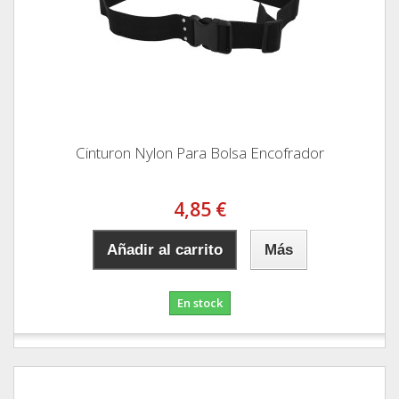
Cinturon Nylon Para Bolsa Encofrador
4,85 €
Añadir al carrito
Más
En stock