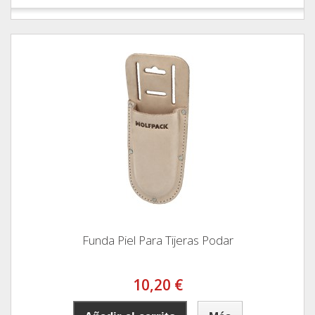
Funda Piel Para Tijeras Podar
10,20 €