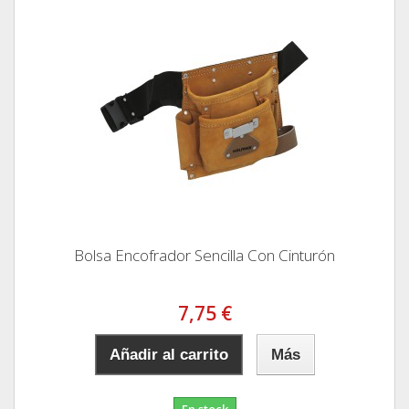
Bolsa Encofrador Sencilla Con Cinturón
7,75 €
Añadir al carrito
Más
En stock