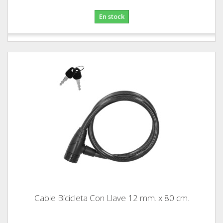
En stock
Cable Bicicleta Con Llave 12 mm. x 80 cm.