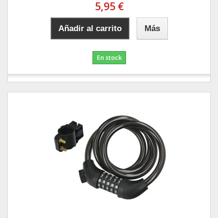
5,95 €
Añadir al carrito
Más
En stock