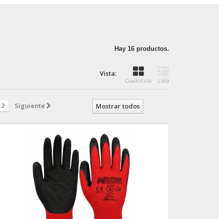
Hay 16 productos.
Vista:
Cuadrícula
Lista
2
Siguiente
Mostrar todos