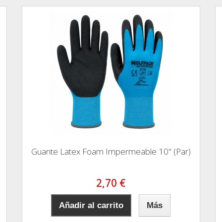
Guante Latex Foam Impermeable 10" (Par)
2,70 €
Añadir al carrito
Más