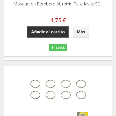
Mosqueton Bombero Aluminio Para llaves 50...
1,75 €
Añadir al carrito
Más
En stock