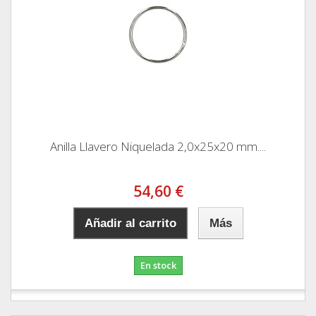
Anilla Llavero Niquelada 2,0x25x20 mm....
54,60 €
Añadir al carrito
Más
En stock