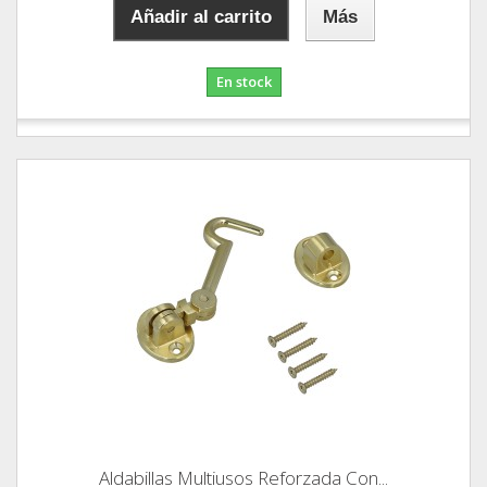
Añadir al carrito
Más
En stock
Aldabillas Multiusos Reforzada Con...