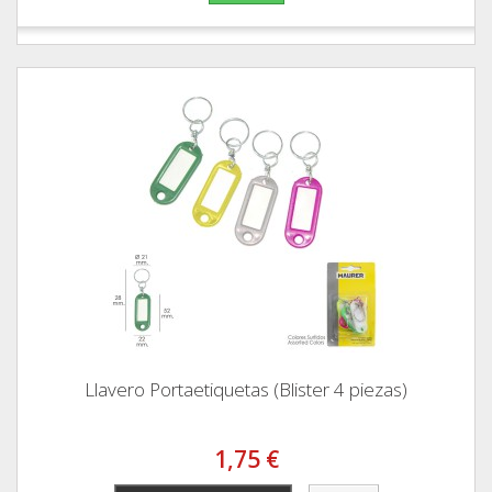
Llavero Portaetiquetas (Blister 4 piezas)
1,75 €