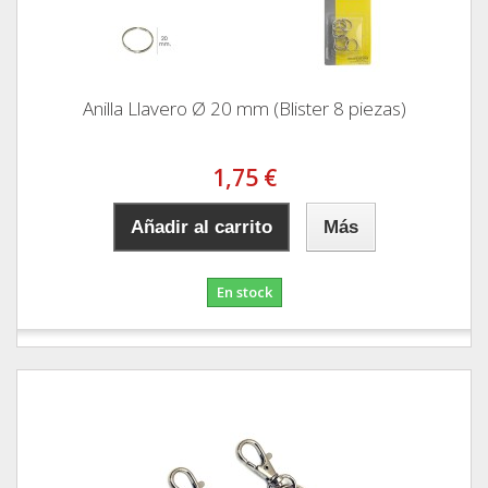
Anilla Llavero Ø 20 mm (Blister 8 piezas)
1,75 €
Añadir al carrito
Más
En stock