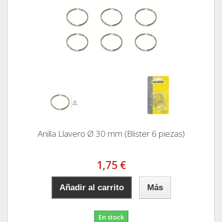
Anilla Llavero Ø 30 mm (Blister 6 piezas)
1,75 €
Añadir al carrito
Más
En stock