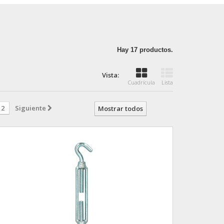
Hay 17 productos.
Vista:
Cuadrícula
Lista
2
Siguiente
Mostrar todos