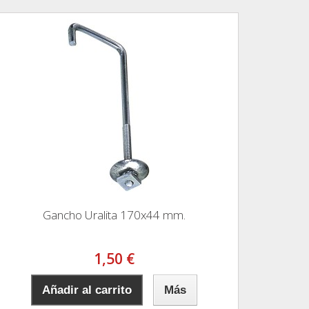
Gancho Uralita 170x44 mm.
1,50 €
Añadir al carrito
Más