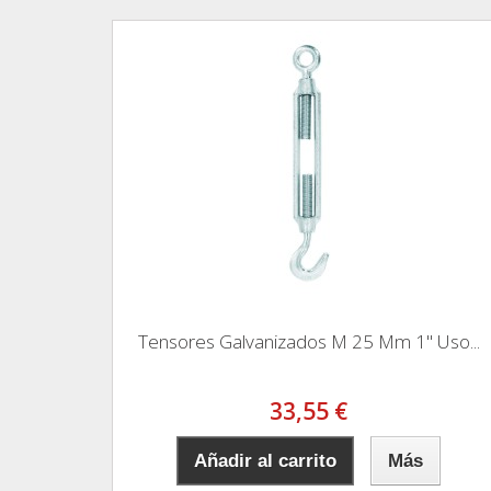
Tensores Galvanizados M 25 Mm 1" Uso...
33,55 €
Añadir al carrito
Más