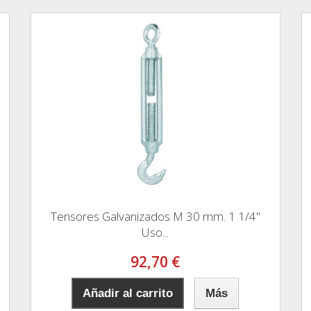
Tensores Galvanizados M 30 mm. 1 1/4"
Uso...
92,70 €
Añadir al carrito
Más