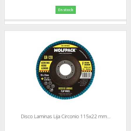
En stock
Disco Laminas Lija Circonio 115x22 mm....