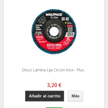
Disco Lamina Lija Circon Inox - Plus...
3,20 €
Añadir al carrito
Más