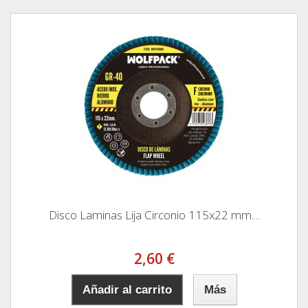
Disco Laminas Lija Circonio 115x22 mm....
2,60 €
Añadir al carrito
Más