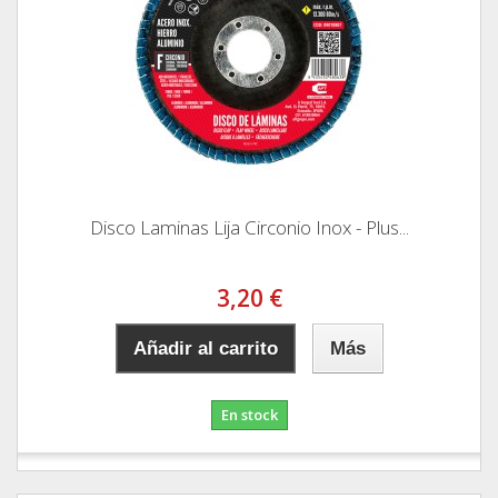
Disco Laminas Lija Circonio Inox - Plus...
3,20 €
Añadir al carrito
Más
En stock