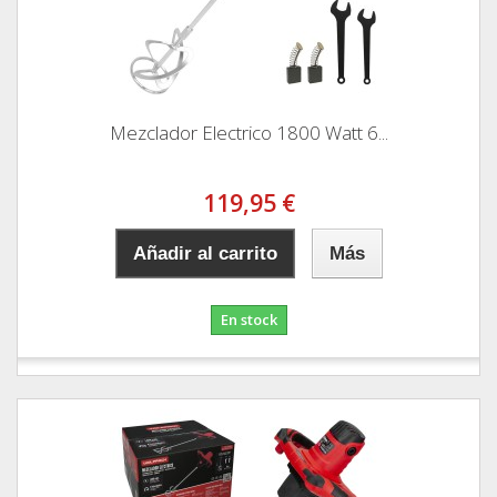
Mezclador Electrico 1800 Watt 6...
119,95 €
Añadir al carrito
Más
En stock