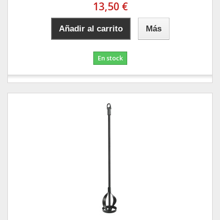
13,50 €
Añadir al carrito
Más
En stock