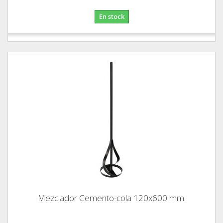
En stock
Mezclador Cemento-cola 120x600 mm.