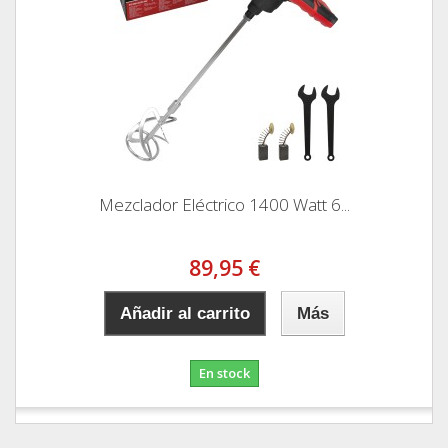
Mezclador Eléctrico 1400 Watt 6...
89,95 €
Añadir al carrito
Más
En stock