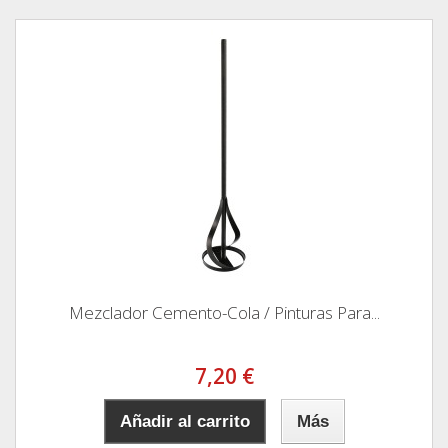
Mezclador Cemento-Cola / Pinturas Para...
7,20 €
Añadir al carrito
Más