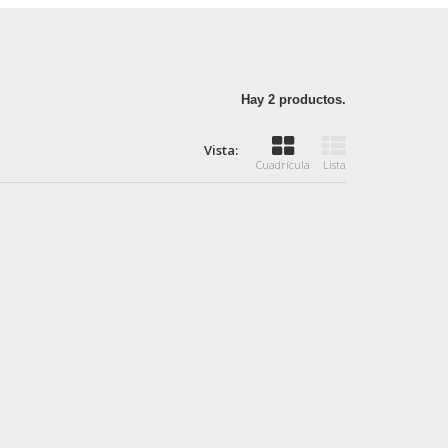
Hay 2 productos.
Vista:
Cuadrícula
Lista