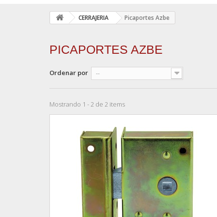
CERRAJERIA
Picaportes Azbe
PICAPORTES AZBE
Ordenar por
--
Mostrando 1 - 2 de 2 items