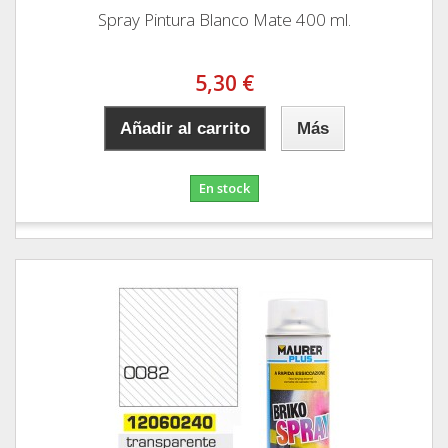
Spray Pintura Blanco Mate 400 ml.
5,30 €
Añadir al carrito
Más
En stock