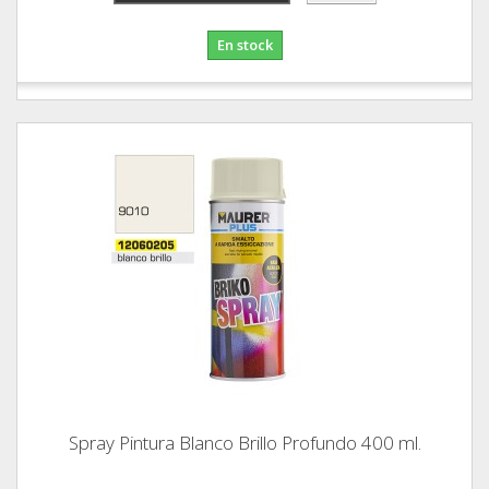
En stock
Spray Pintura Blanco Brillo Profundo 400 ml.