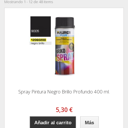
Mostrando 1 - 12 de 48 items
Spray Pintura Negro Brillo Profundo 400 ml.
5,30 €
Añadir al carrito
Más