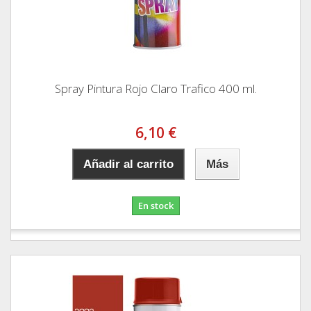
Spray Pintura Rojo Claro Trafico 400 ml.
6,10 €
Añadir al carrito
Más
En stock