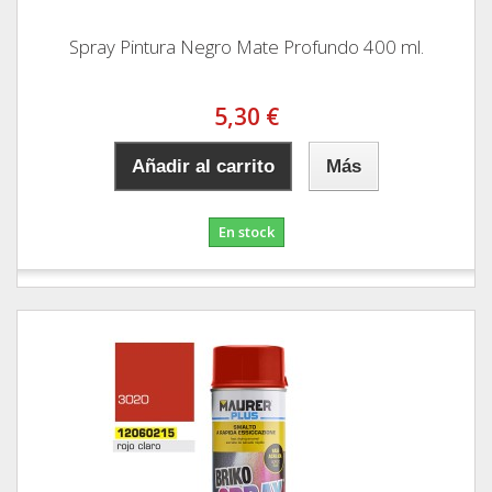
Spray Pintura Negro Mate Profundo 400 ml.
5,30 €
Añadir al carrito
Más
En stock