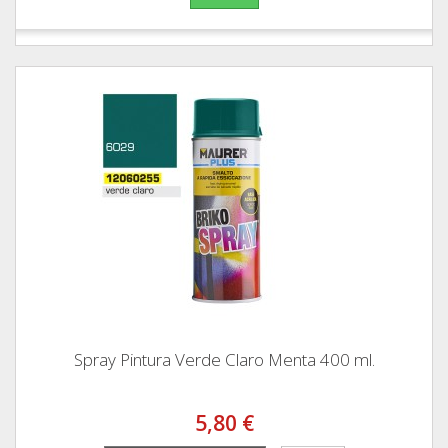
Spray Pintura Verde Claro Menta 400 ml.
5,80 €