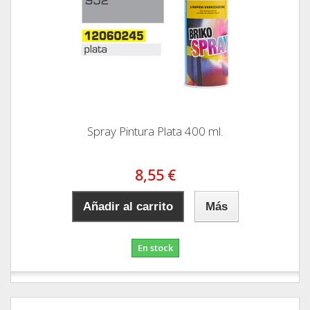
Spray Pintura Plata 400 ml.
8,55 €
Añadir al carrito
Más
En stock