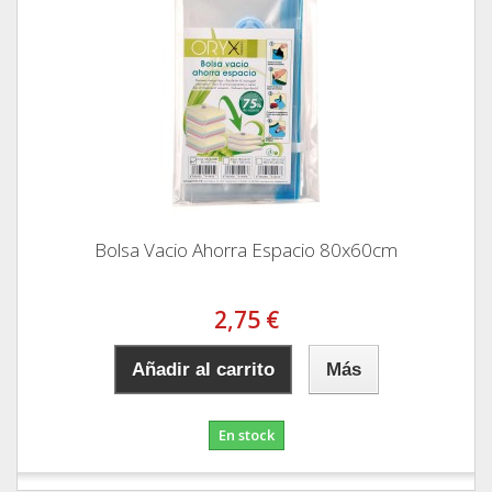
Bolsa Vacio Ahorra Espacio 80x60cm
2,75 €
Añadir al carrito
Más
En stock