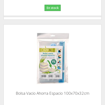
En stock
Bolsa Vacio Ahorra Espacio 100x70x32cm