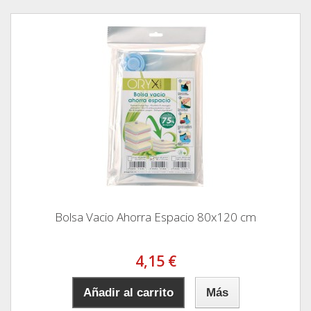
Bolsa Vacio Ahorra Espacio 80x120 cm
4,15 €
Añadir al carrito
Más