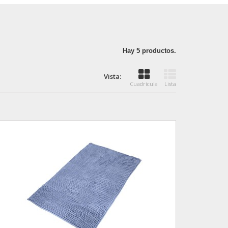
Hay 5 productos.
Vista:
Cuadrícula
Lista