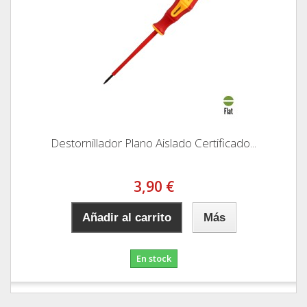
Destornillador Plano Aislado Certificado...
3,90 €
Añadir al carrito
Más
En stock