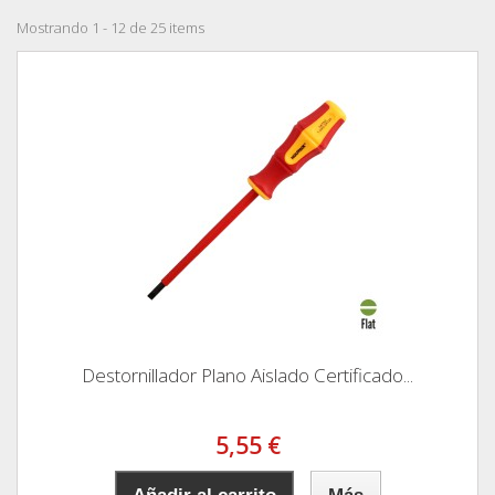
Mostrando 1 - 12 de 25 items
Destornillador Plano Aislado Certificado...
5,55 €