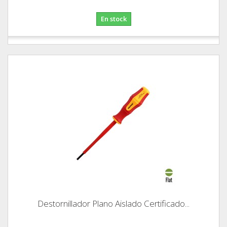
En stock
Destornillador Plano Aislado Certificado...