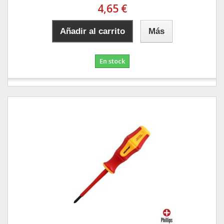
4,65 €
Añadir al carrito
Más
En stock