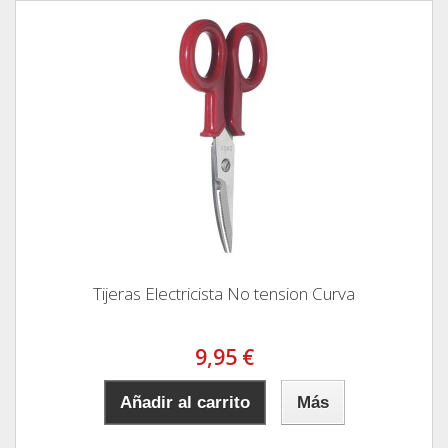
Tijeras Electricista No tension Curva
9,95 €
Añadir al carrito
Más