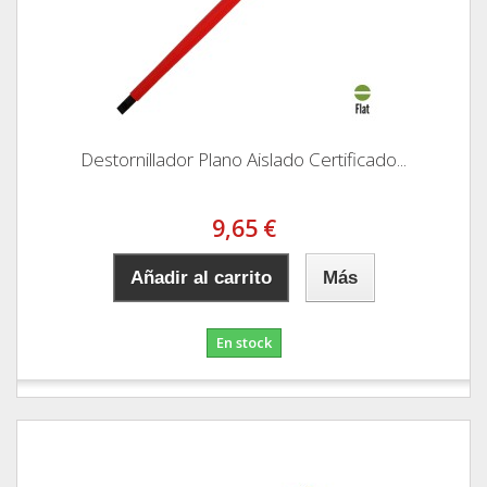
Destornillador Plano Aislado Certificado...
9,65 €
Añadir al carrito
Más
En stock