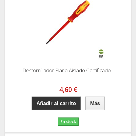
Destornillador Plano Aislado Certificado...
4,60 €
Añadir al carrito
Más
En stock