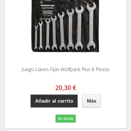
Juego Llaves Fijas Wolfpack Plus 8 Piezas
20,30 €
Añadir al carrito
Más
En stock