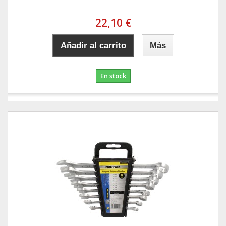
22,10 €
Añadir al carrito
Más
En stock