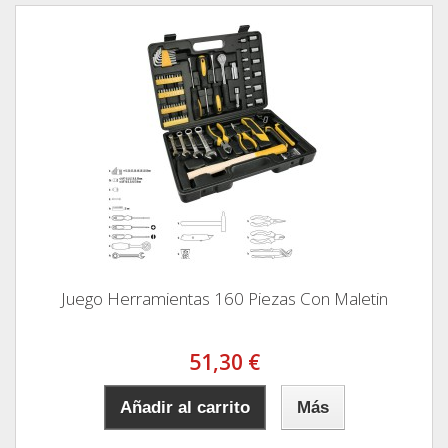
Juego Herramientas 160 Piezas Con Maletin
51,30 €
Añadir al carrito
Más