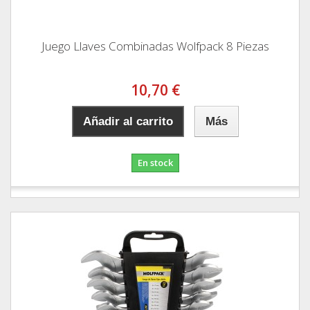
Juego Llaves Combinadas Wolfpack 8 Piezas
10,70 €
Añadir al carrito
Más
En stock