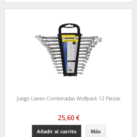
Juego Llaves Combinadas Wolfpack 12 Piezas
25,60 €
Añadir al carrito
Más