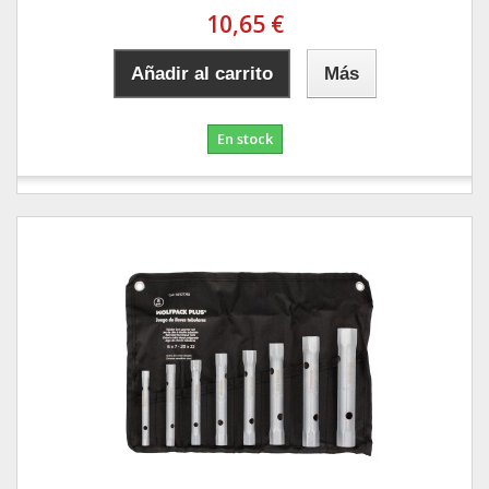
10,65 €
Añadir al carrito
Más
En stock