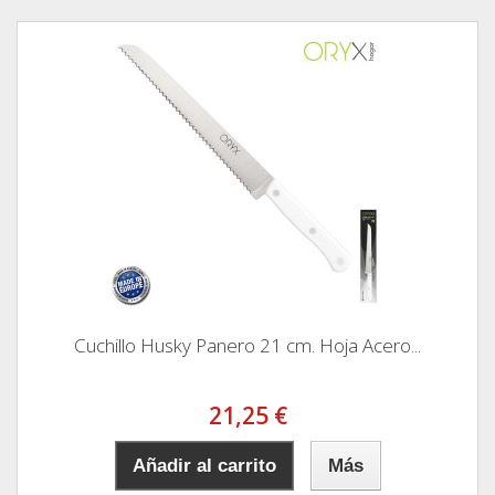
Cuchillo Husky Panero 21 cm. Hoja Acero...
21,25 €
Añadir al carrito
Más