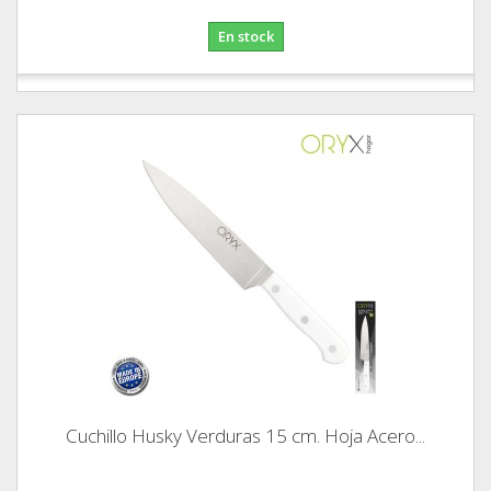
En stock
Cuchillo Husky Verduras 15 cm. Hoja Acero...