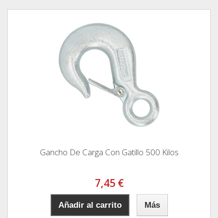
Gancho De Carga Con Gatillo 500 Kilos
7,45 €
Añadir al carrito
Más