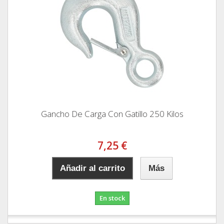
Gancho De Carga Con Gatillo 250 Kilos
7,25 €
Añadir al carrito
Más
En stock