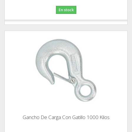
En stock
Gancho De Carga Con Gatillo 1000 Kilos