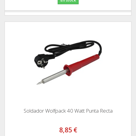
Soldador Wolfpack 40 Watt Punta Recta
8,85 €