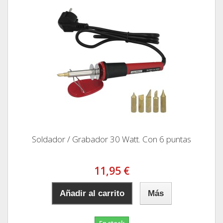
Soldador / Grabador 30 Watt. Con 6 puntas
11,95 €
Añadir al carrito
Más
En stock