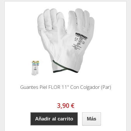
Guantes Piel FLOR 11" Con Colgador (Par)
3,90 €
Añadir al carrito
Más