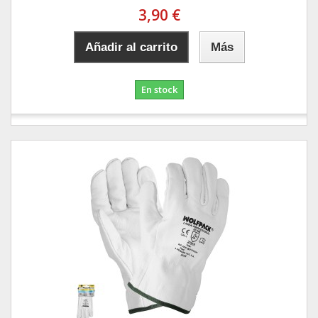
3,90 €
Añadir al carrito
Más
En stock