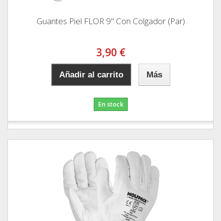
Guantes Piel FLOR 9" Con Colgador (Par)
3,90 €
Añadir al carrito
Más
En stock