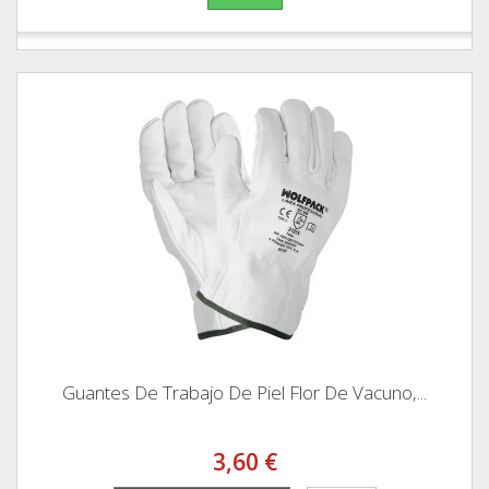
Guantes De Trabajo De Piel Flor De Vacuno,...
3,60 €