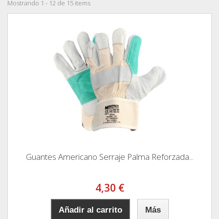
Mostrando 1 - 12 de 15 items
Guantes Americano Serraje Palma Reforzada...
4,30 €
Añadir al carrito
Más