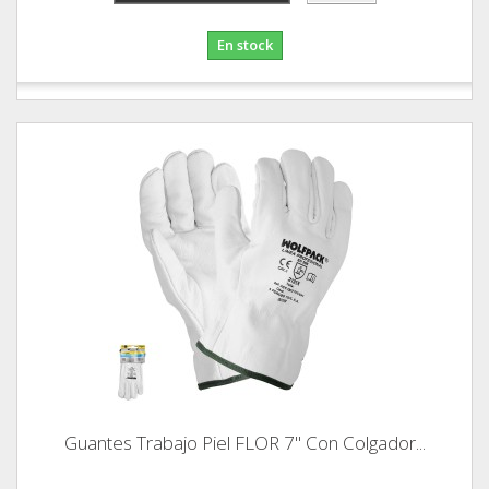
En stock
Guantes Trabajo Piel FLOR 7" Con Colgador...