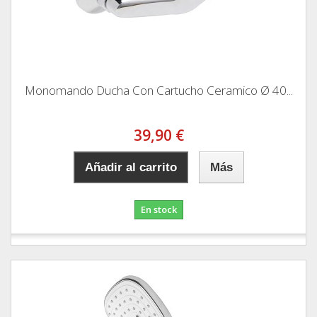
Monomando Ducha Con Cartucho Ceramico Ø 40...
39,90 €
Añadir al carrito
Más
En stock