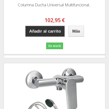
Columna Ducha Universal Multifuncional...
102,95 €
Añadir al carrito
Más
En stock