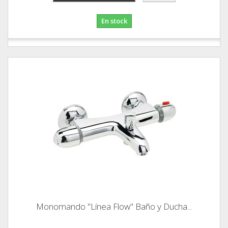
En stock
Monomando "Línea Flow" Baño y Ducha...