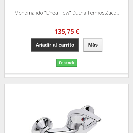
Monomando "Línea Flow" Ducha Termostático...
135,75 €
Añadir al carrito
Más
En stock