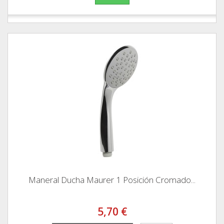
Maneral Ducha Maurer 1 Posición Cromado...
5,70 €