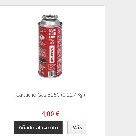
Cartucho Gas B250 (0,227 Kg.)
4,00 €
Añadir al carrito
Más