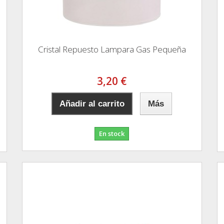
Cristal Repuesto Lampara Gas Pequeña
3,20 €
Añadir al carrito
Más
En stock