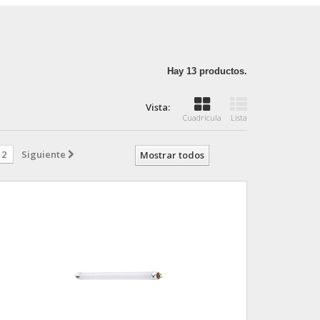
Hay 13 productos.
Vista:
Cuadrícula
Lista
2
Siguiente
Mostrar todos