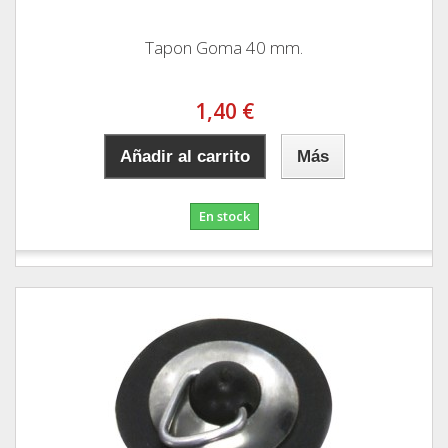
Tapon Goma 40 mm.
1,40 €
Añadir al carrito
Más
En stock