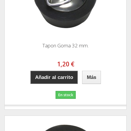
Tapon Goma 32 mm.
1,20 €
Añadir al carrito
Más
En stock