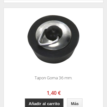
Tapon Goma 36 mm.
1,40 €
Añadir al carrito
Más