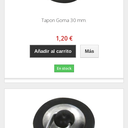
Tapon Goma 30 mm.
1,20 €
Añadir al carrito
Más
En stock