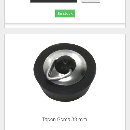
En stock
Tapon Goma 38 mm.