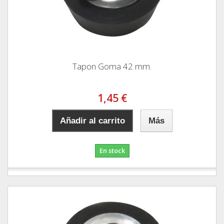
Tapon Goma 42 mm.
1,45 €
Añadir al carrito
Más
En stock