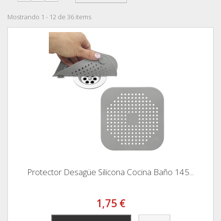
Mostrando 1 - 12 de 36 items
Protector Desagüe Silicona Cocina Baño 145...
1,75 €