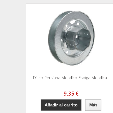
Disco Persiana Metalico Espiga Metalica...
9,35 €
Añadir al carrito
Más