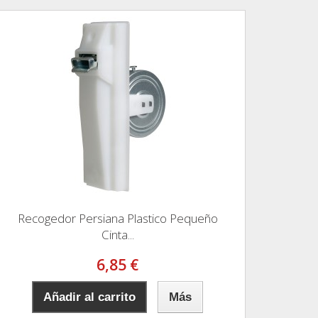
Recogedor Persiana Plastico Pequeño
Cinta...
6,85 €
Añadir al carrito
Más