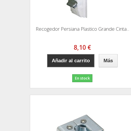
Recogedor Persiana Plastico Grande Cinta...
8,10 €
Añadir al carrito
Más
En stock