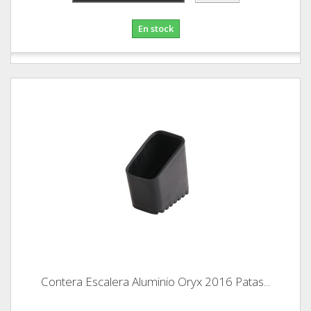
En stock
Contera Escalera Aluminio Oryx 2016 Patas...