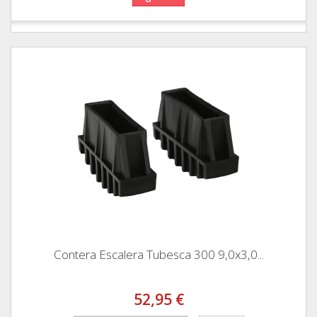
Contera Escalera Tubesca 300 9,0x3,0...
52,95 €