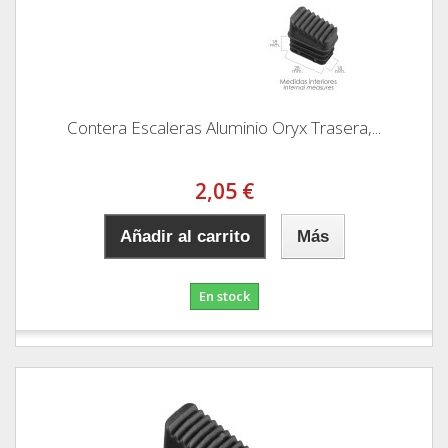
Contera Escaleras Aluminio Oryx Trasera,...
2,05 €
Añadir al carrito
Más
En stock