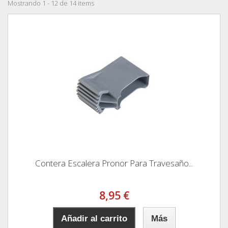
Mostrando 1 - 12 de 14 items
Contera Escalera Pronor Para Travesaño...
8,95 €
Añadir al carrito
Más