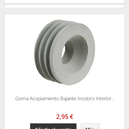
Goma Acoplamiento Bajante Inodoro Interior...
2,95 €