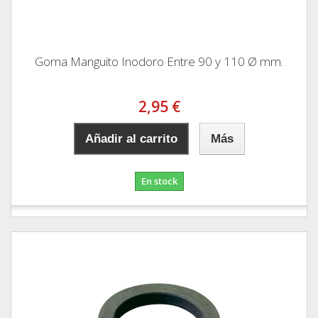
Goma Manguito Inodoro Entre 90 y 110 Ø mm.
2,95 €
Añadir al carrito
Más
En stock