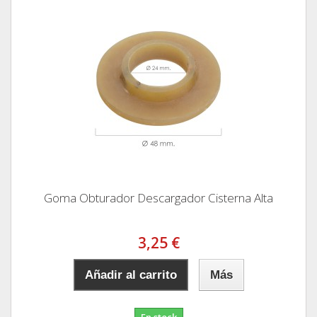
Goma Obturador Descargador Cisterna Alta
3,25 €
Añadir al carrito
Más
En stock