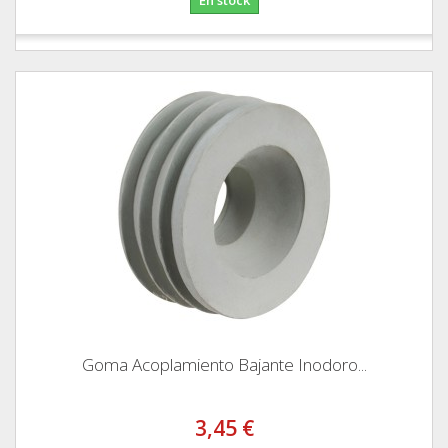
Goma Acoplamiento Bajante Inodoro...
3,45 €