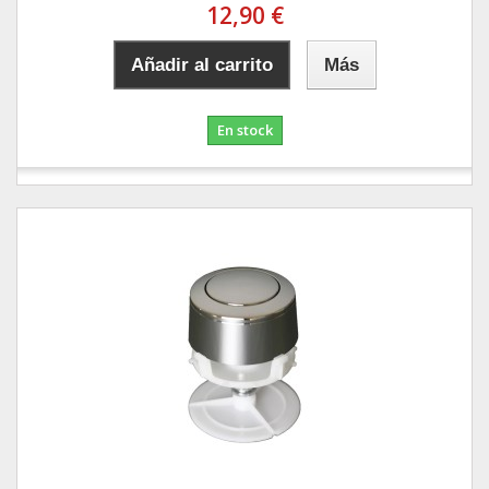
12,90 €
Añadir al carrito
Más
En stock