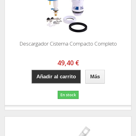
Descargador Cisterna Compacto Completo
49,40 €
Añadir al carrito
Más
En stock