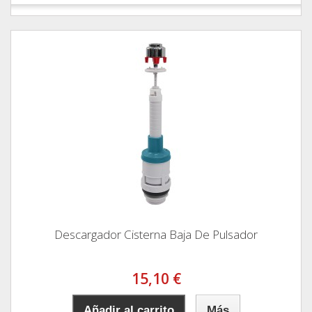
Descargador Cisterna Baja De Pulsador
15,10 €
Añadir al carrito
Más