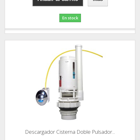
En stock
Descargador Cisterna Doble Pulsador...