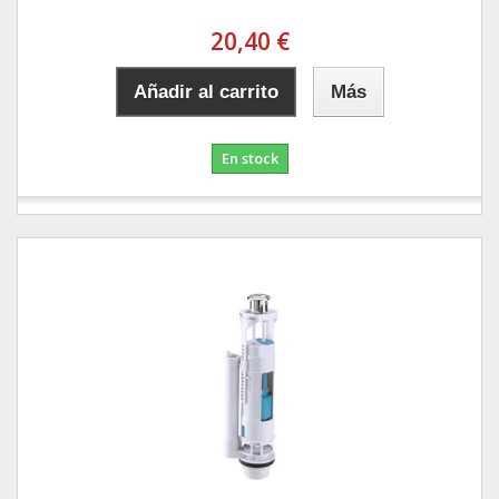
20,40 €
Añadir al carrito
Más
En stock