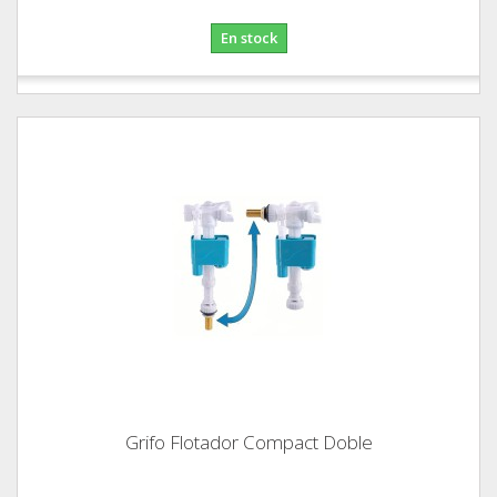
En stock
Grifo Flotador Compact Doble