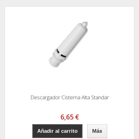
Descargador Cisterna Alta Standar
6,65 €
Añadir al carrito
Más