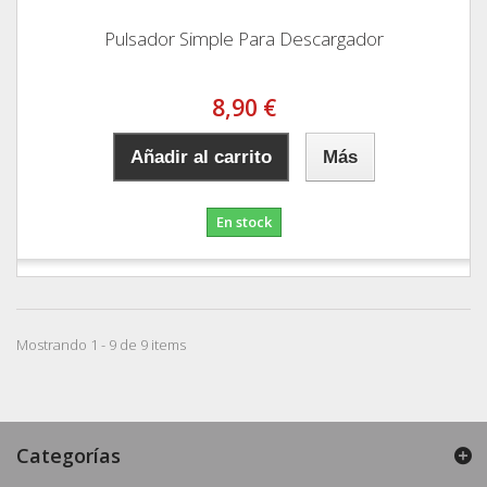
Pulsador Simple Para Descargador
8,90 €
Añadir al carrito
Más
En stock
Mostrando 1 - 9 de 9 items
Categorías