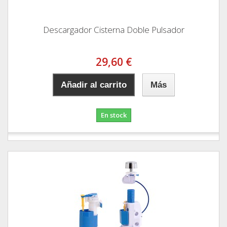
Descargador Cisterna Doble Pulsador
29,60 €
Añadir al carrito
Más
En stock