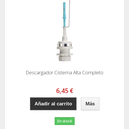
Descargador Cisterna Alta Completo
6,45 €
Añadir al carrito
Más
En stock