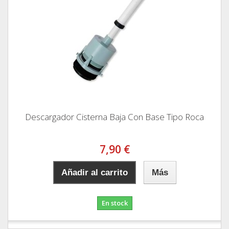
Descargador Cisterna Baja Con Base Tipo Roca
7,90 €
Añadir al carrito
Más
En stock