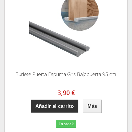
Burlete Puerta Espuma Gris Bajopuerta 95 cm.
3,90 €
Añadir al carrito
Más
En stock