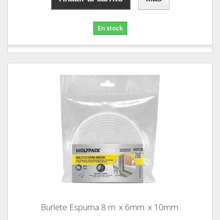
En stock
Burlete Espuma 8 m. x 6mm. x 10mm.