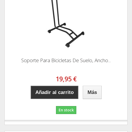
Soporte Para Bicicletas De Suelo, Ancho...
19,95 €
Añadir al carrito
Más
En stock