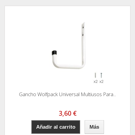
Gancho Wolfpack Universal Multiusos Para...
3,60 €
Añadir al carrito
Más