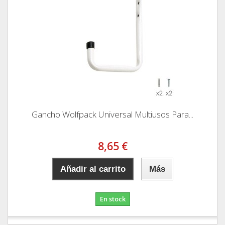
Gancho Wolfpack Universal Multiusos Para...
8,65 €
Añadir al carrito
Más
En stock