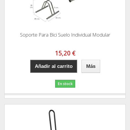
Soporte Para Bici Suelo Individual Modular
15,20 €
Añadir al carrito
Más
En stock