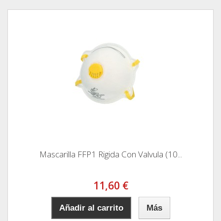
Mascarilla FFP1 Rigida Con Valvula (10...
11,60 €
Añadir al carrito
Más