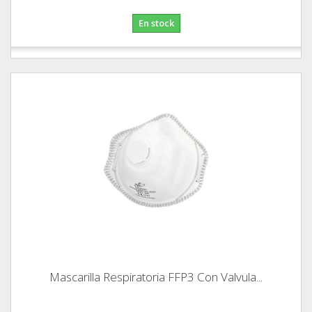
En stock
Mascarilla Respiratoria FFP3 Con Valvula...