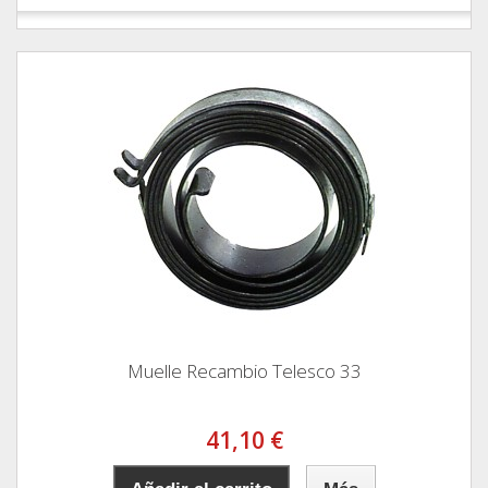
Muelle Recambio Telesco 33
41,10 €