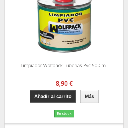
Limpiador Wolfpack Tuberias Pvc 500 ml.
8,90 €
Añadir al carrito
Más
En stock