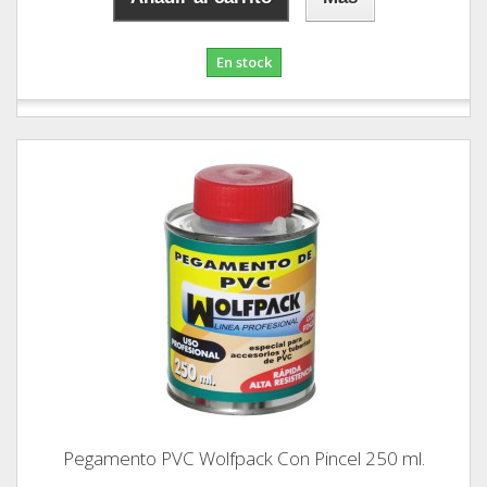
En stock
Pegamento PVC Wolfpack Con Pincel 250 ml.