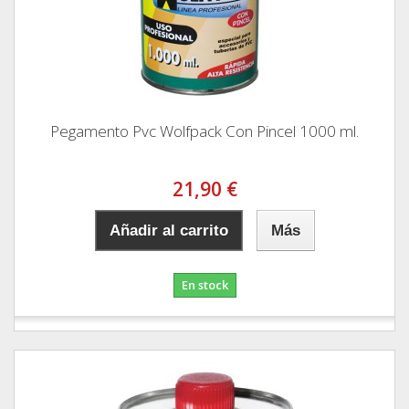
Pegamento Pvc Wolfpack Con Pincel 1000 ml.
21,90 €
Añadir al carrito
Más
En stock