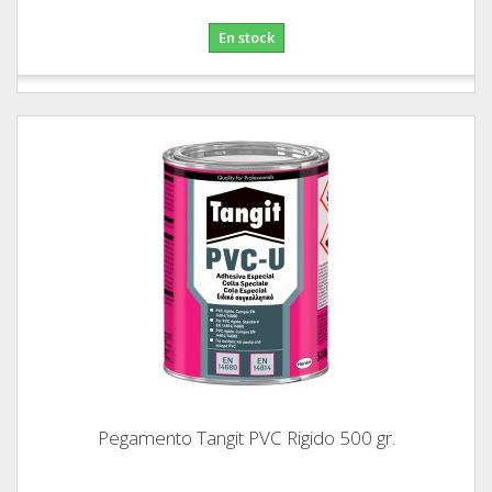
En stock
Pegamento Tangit PVC Rigido 500 gr.