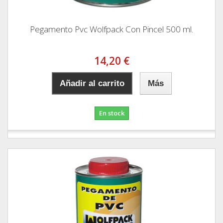
Pegamento Pvc Wolfpack Con Pincel 500 ml.
14,20 €
Añadir al carrito
Más
En stock