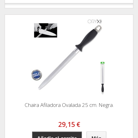
Chaira Afiladora Ovalada 25 cm. Negra.
29,15 €