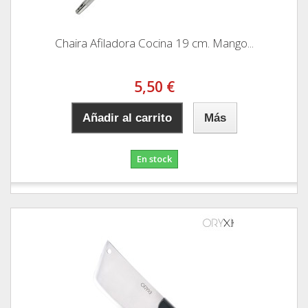
Chaira Afiladora Cocina 19 cm. Mango...
5,50 €
Añadir al carrito
Más
En stock