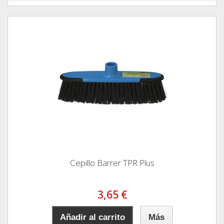
Cepillo Barrer TPR Plus
3,65 €
Añadir al carrito
Más