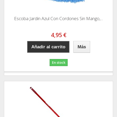
Escoba Jardin Azul Con Cordones Sin Mango,...
4,95 €
Añadir al carrito
Más
En stock