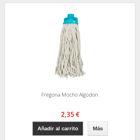
Fregona Mocho Algodon.
2,35 €
Añadir al carrito
Más