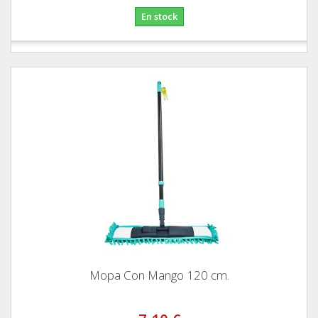
En stock
Mopa Con Mango 120 cm.