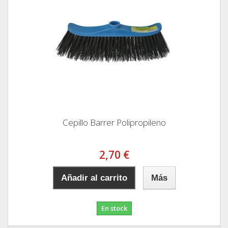
Cepillo Barrer Polipropileno
2,70 €
Añadir al carrito
Más
En stock