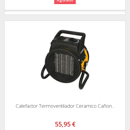
Calefactor Termoventilador Ceramico Cañon...
55,95 €