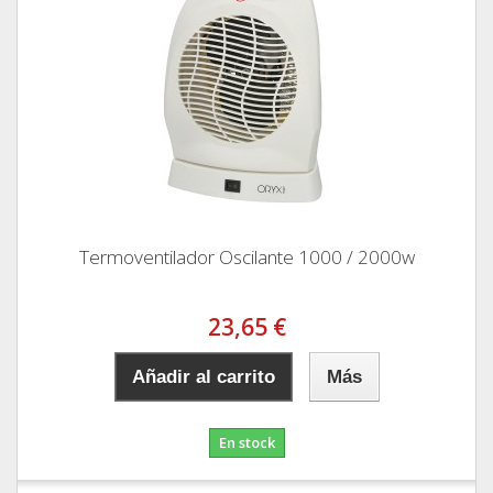
Termoventilador Oscilante 1000 / 2000w
23,65 €
Añadir al carrito
Más
En stock