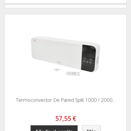
Termoconvector De Pared Split 1000 / 2000...
57,55 €