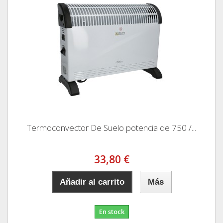
Termoconvector De Suelo potencia de 750 /...
33,80 €
Añadir al carrito
Más
En stock