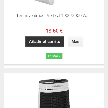
Termoventilador Vertical 1000/2000 Watt.
18,60 €
Añadir al carrito
Más
En stock