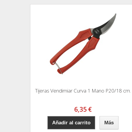
Tijeras Vendimiar Curva 1 Mano P20/18 cm.
6,35 €
Añadir al carrito
Más