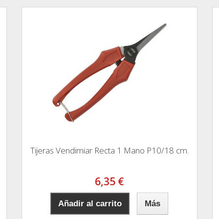
Tijeras Vendimiar Recta 1 Mano P10/18 cm.
6,35 €
Añadir al carrito
Más