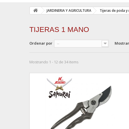
JARDINERIA Y AGRICULTURA
Tijeras de poda y
TIJERAS 1 MANO
Ordenar por
Mostra
--
Mostrando 1 - 12 de 34 items