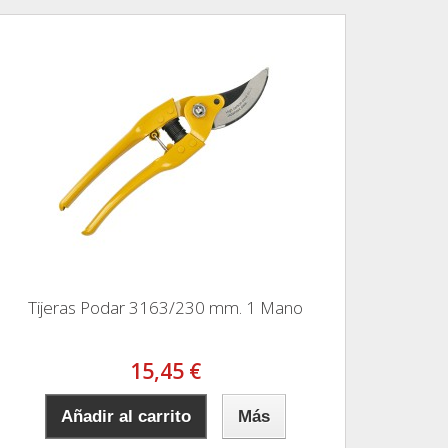
Tijeras Podar 3163/230 mm. 1 Mano
15,45 €
Añadir al carrito
Más