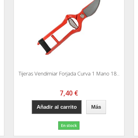
Tijeras Vendimiar Forjada Curva 1 Mano 18...
7,40 €
Añadir al carrito
Más
En stock