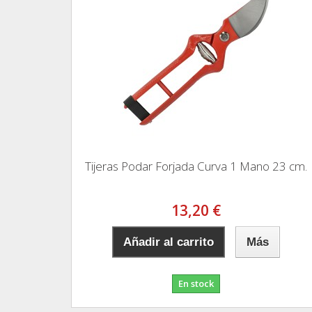
Tijeras Podar Forjada Curva 1 Mano 23 cm.
13,20 €
Añadir al carrito
Más
En stock