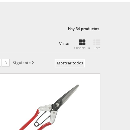
Hay 34 productos.
Vista:
Cuadrícula
Lista
3
Siguiente
Mostrar todos