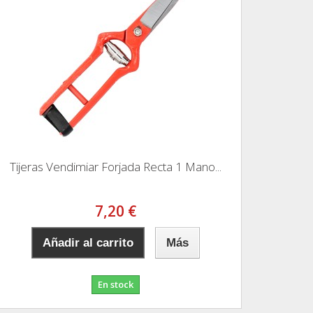
Tijeras Vendimiar Forjada Recta 1 Mano...
7,20 €
Añadir al carrito
Más
En stock