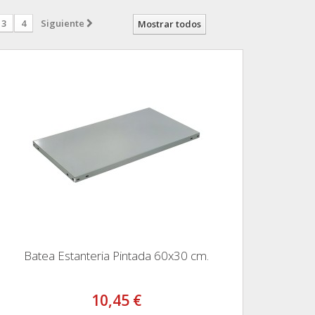
3
4
Siguiente
Mostrar todos
Batea Estanteria Pintada 60x30 cm.
10,45 €