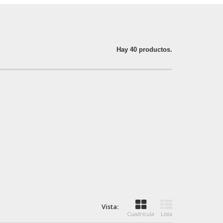
Hay 40 productos.
Vista:
Cuadrícula
Lista