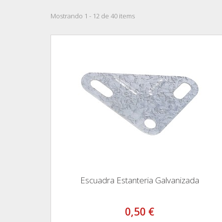
Mostrando 1 - 12 de 40 items
Escuadra Estanteria Galvanizada
0,50 €