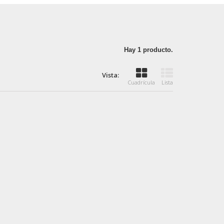
Hay 1 producto.
Vista:
Cuadrícula
Lista