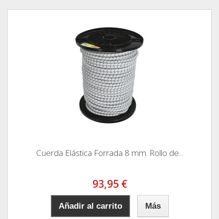
Cuerda Elástica Forrada 8 mm. Rollo de...
93,95 €
Añadir al carrito
Más