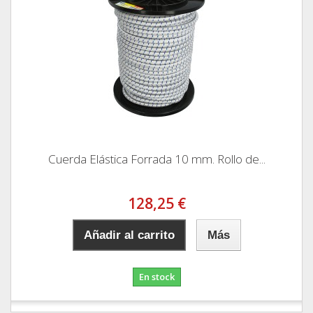
Cuerda Elástica Forrada 10 mm. Rollo de...
128,25 €
Añadir al carrito
Más
En stock