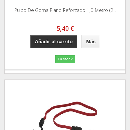
Pulpo De Goma Plano Reforzado 1,0 Metro (2...
5,40 €
Añadir al carrito
Más
En stock