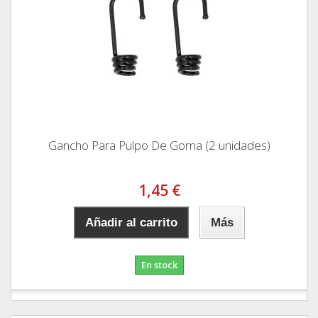
Gancho Para Pulpo De Goma (2 unidades)
1,45 €
Añadir al carrito
Más
En stock