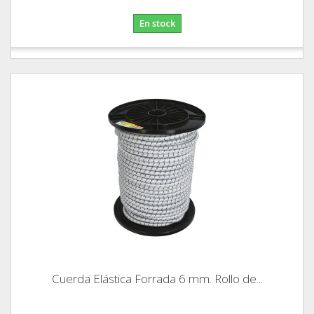
En stock
Cuerda Elástica Forrada 6 mm. Rollo de...