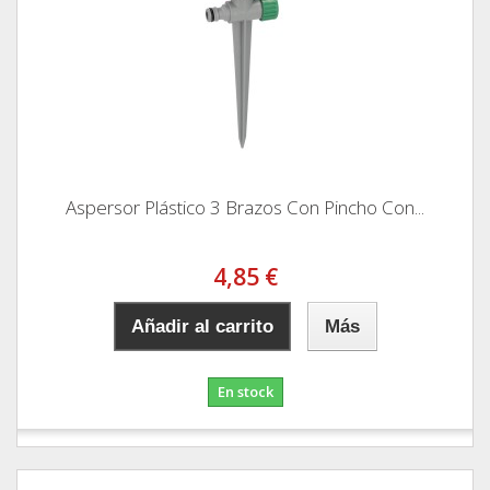
Aspersor Plástico 3 Brazos Con Pincho Con...
4,85 €
Añadir al carrito
Más
En stock