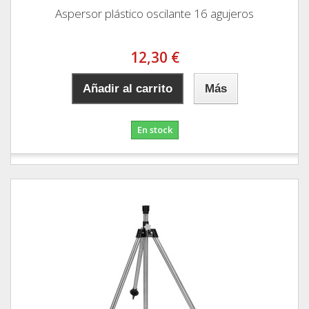
Aspersor plástico oscilante 16 agujeros
12,30 €
Añadir al carrito
Más
En stock