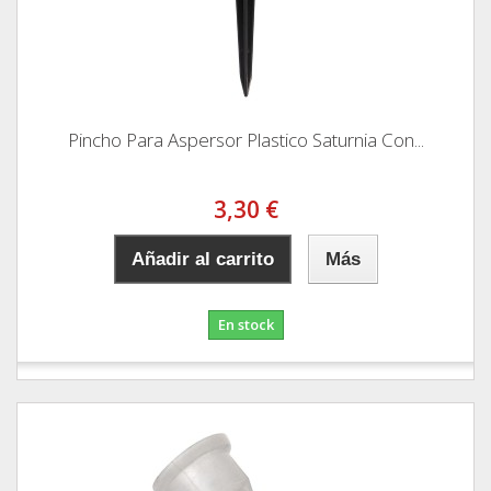
Pincho Para Aspersor Plastico Saturnia Con...
3,30 €
Añadir al carrito
Más
En stock