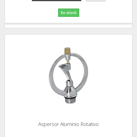
En stock
Aspersor Aluminio Rotativo