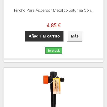
Pincho Para Aspersor Metalico Saturnia Con...
4,85 €
Añadir al carrito
Más
En stock