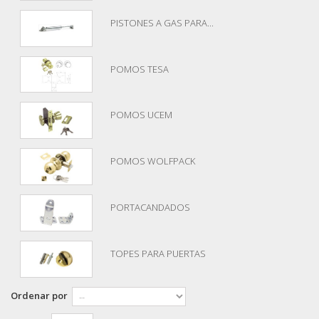
PISTONES A GAS PARA...
POMOS TESA
POMOS UCEM
POMOS WOLFPACK
PORTACANDADOS
TOPES PARA PUERTAS
Ordenar por