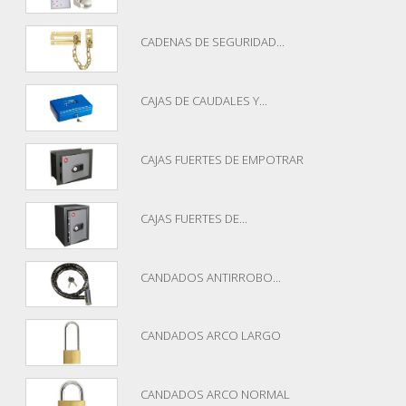
CADENAS DE SEGURIDAD...
CAJAS DE CAUDALES Y...
CAJAS FUERTES DE EMPOTRAR
CAJAS FUERTES DE...
CANDADOS ANTIRROBO...
CANDADOS ARCO LARGO
CANDADOS ARCO NORMAL