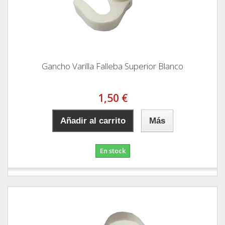
Gancho Varilla Falleba Superior Blanco
1,50 €
Añadir al carrito
Más
En stock