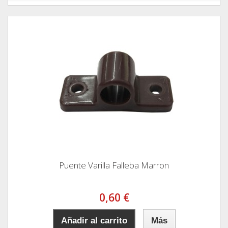
Puente Varilla Falleba Marron
0,60 €
Añadir al carrito
Más