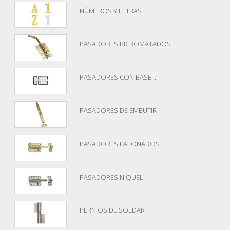
NÚMEROS Y LETRAS
PASADORES BICROMATADOS
PASADORES CON BASE...
PASADORES DE EMBUTIR
PASADORES LATONADOS
PASADORES NIQUEL
PERNIOS DE SOLDAR