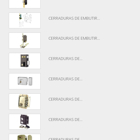
CERRADURAS DE EMBUTIR...
CERRADURAS DE EMBUTIR...
CERRADURAS DE...
CERRADURAS DE...
CERRADURAS DE...
CERRADURAS DE...
CERRADURAS DE...