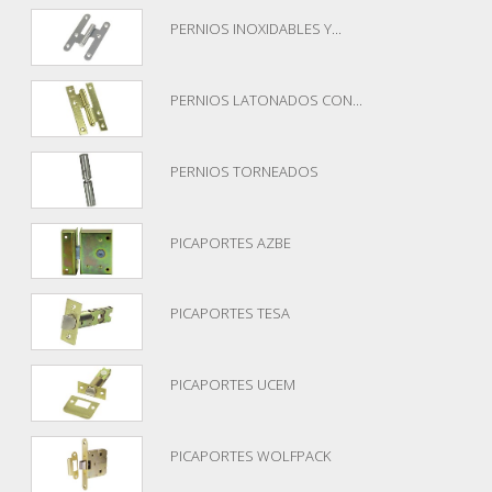
PERNIOS INOXIDABLES Y...
PERNIOS LATONADOS CON...
PERNIOS TORNEADOS
PICAPORTES AZBE
PICAPORTES TESA
PICAPORTES UCEM
PICAPORTES WOLFPACK