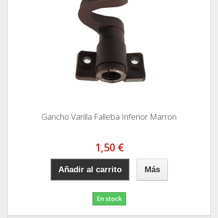
Gancho Varilla Falleba Inferior Marron
1,50 €
Añadir al carrito
Más
En stock