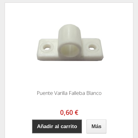
Puente Varilla Falleba Blanco
0,60 €
Añadir al carrito
Más