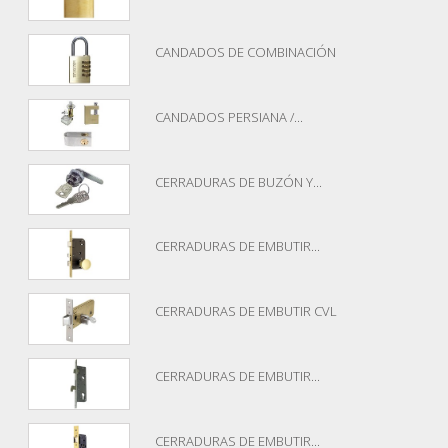
CANDADOS DE COMBINACIÓN
CANDADOS PERSIANA /...
CERRADURAS DE BUZÓN Y...
CERRADURAS DE EMBUTIR...
CERRADURAS DE EMBUTIR CVL
CERRADURAS DE EMBUTIR...
CERRADURAS DE EMBUTIR...