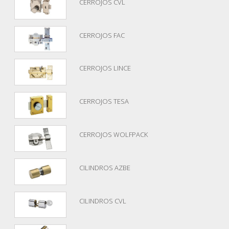
CERROJOS CVL
CERROJOS FAC
CERROJOS LINCE
CERROJOS TESA
CERROJOS WOLFPACK
CILINDROS AZBE
CILINDROS CVL