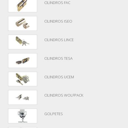
CILINDROS FAC
CILINDROS ISEO
CILINDROS LINCE
CILINDROS TESA
CILINDROS UCEM
CILINDROS WOLFPACK
GOLPETES