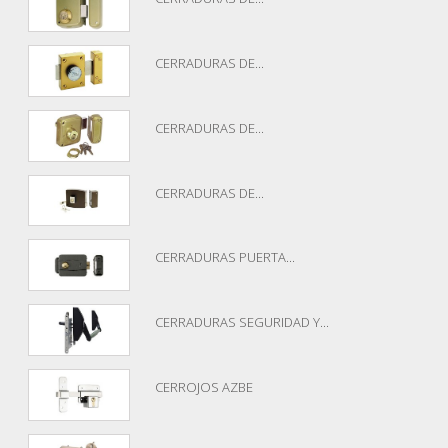
CERRADURAS DE...
CERRADURAS DE...
CERRADURAS DE...
CERRADURAS PUERTA...
CERRADURAS SEGURIDAD Y...
CERROJOS AZBE