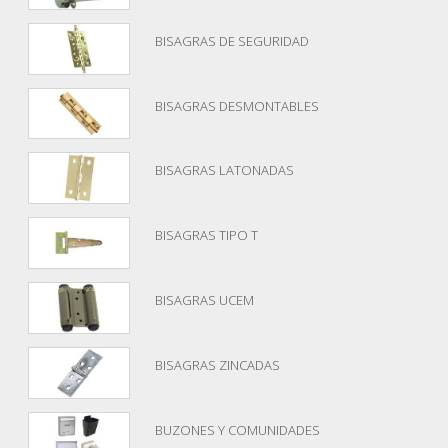
BISAGRAS DE SEGURIDAD
BISAGRAS DESMONTABLES
BISAGRAS LATONADAS
BISAGRAS TIPO T
BISAGRAS UCEM
BISAGRAS ZINCADAS
BUZONES Y COMUNIDADES