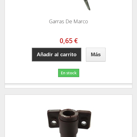
Garras De Marco
0,65 €
Añadir al carrito
Más
En stock