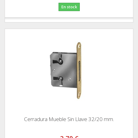
En stock
Cerradura Mueble Sin Llave 32/20 mm.