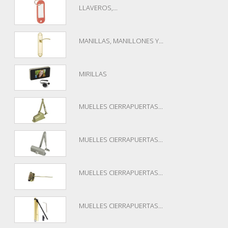
LLAVEROS,...
MANILLAS, MANILLONES Y...
MIRILLAS
MUELLES CIERRAPUERTAS...
MUELLES CIERRAPUERTAS...
MUELLES CIERRAPUERTAS...
MUELLES CIERRAPUERTAS...