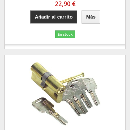
22,90 €
Añadir al carrito
Más
En stock